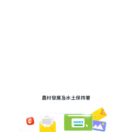
農村發展及水土保持署